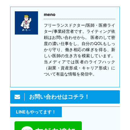
meno
フリーランスドクター/医師・医療ライ
ター/事業経営者です。ライティング依
頼はお問い合わせから。 医者のして密
度の濃い仕事をし、自分のQOLもしっ
かり守り、働き相応の稼ぎを得る、新
しい医師の生き方を模索しています。
当メディアでは医者のライフハック
（副業・資産形成・キャリア形成）に
ついて有益な情報を発信中。
お問い合わせはコチラ！
LINEもやってます！