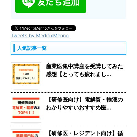
Tweets by MedifixMenno
人気記事一覧
産業医集中講座を受講してみた
感想【とっても疲れまし...
【研修医向け】電解質・輸液の
わかりやすいおすすめ医...
【研修医・レジデント向け】循