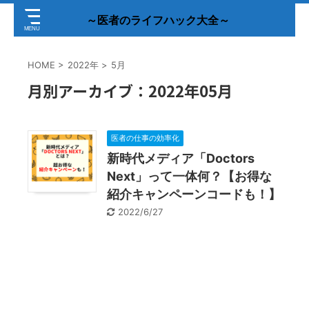
～医者のライフハック大全～
HOME
>
2022年
>
5月
月別アーカイブ：2022年05月
医者の仕事の効率化
新時代メディア「Doctors
Next」って一体何？【お得な
紹介キャンペーンコードも！】
2022/6/27