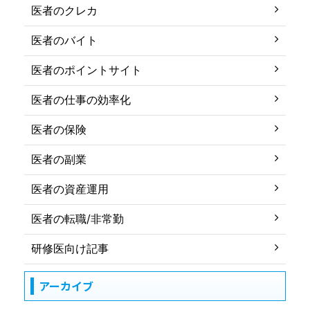
医者のクレカ
医者のバイト
医者のポイントサイト
医者の仕事の効率化
医者の保険
医者の副業
医者の資産運用
医者の転職/非常勤
研修医向け記事
アーカイブ