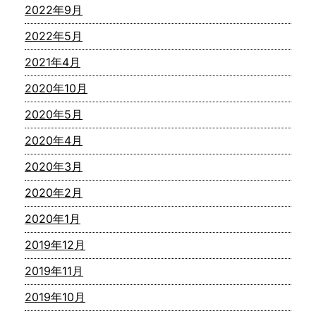
2022年9月
2022年5月
2021年4月
2020年10月
2020年5月
2020年4月
2020年3月
2020年2月
2020年1月
2019年12月
2019年11月
2019年10月