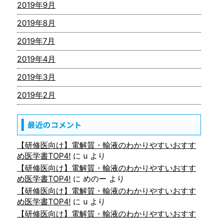
2019年9月
2019年8月
2019年7月
2019年4月
2019年3月
2019年2月
最近のコメント
【研修医向け】電解質・輸液のわかりやすいおすす
め医学書TOP4!
に
u
より
【研修医向け】電解質・輸液のわかりやすいおすす
め医学書TOP4!
に
めのー
より
【研修医向け】電解質・輸液のわかりやすいおすす
め医学書TOP4!
に
u
より
【研修医向け】電解質・輸液のわかりやすいおすす