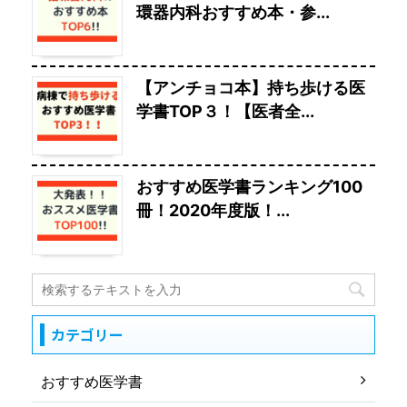
環器内科おすすめ本・参...
【アンチョコ本】持ち歩ける医
学書TOP３！【医者全...
おすすめ医学書ランキング100
冊！2020年度版！...
カテゴリー
おすすめ医学書