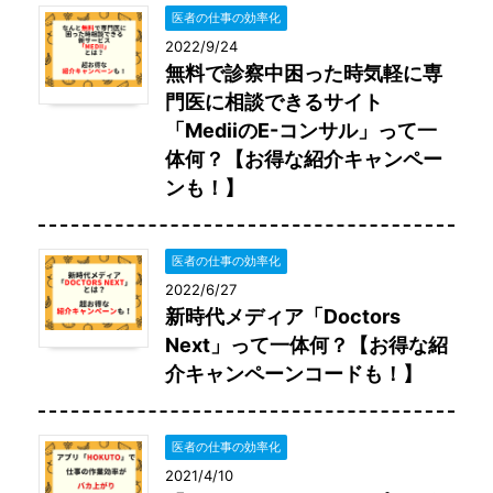
医者の仕事の効率化
2022/9/24
無料で診察中困った時気軽に専
門医に相談できるサイト
「MediiのE-コンサル」って一
体何？【お得な紹介キャンペー
ンも！】
医者の仕事の効率化
2022/6/27
新時代メディア「Doctors
Next」って一体何？【お得な紹
介キャンペーンコードも！】
医者の仕事の効率化
2021/4/10