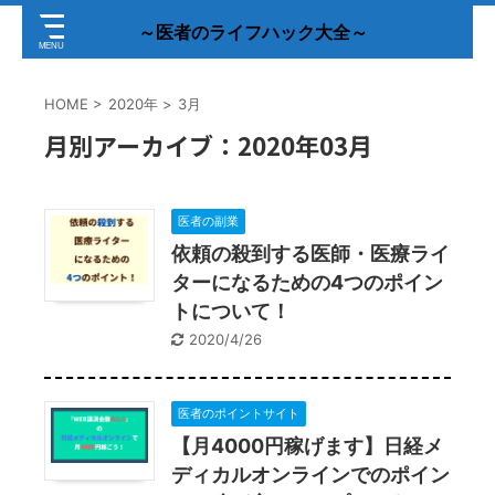
～医者のライフハック大全～
HOME
>
2020年
>
3月
月別アーカイブ：2020年03月
医者の副業
依頼の殺到する医師・医療ライ
ターになるための4つのポイン
トについて！
2020/4/26
医者のポイントサイト
【月4000円稼げます】日経メ
ディカルオンラインでのポイン