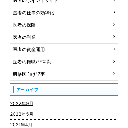
医者のポイントサイト
医者の仕事の効率化
医者の保険
医者の副業
医者の資産運用
医者の転職/非常勤
研修医向け記事
アーカイブ
2022年9月
2022年5月
2021年4月