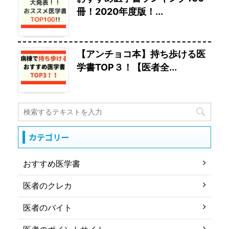
冊！2020年度版！...
【アンチョコ本】持ち歩ける医
学書TOP３！【医者全...
カテゴリー
おすすめ医学書
医者のクレカ
医者のバイト