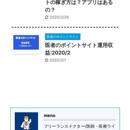
トの稼ぎ方は？アプリはある
の？
2020/3/26
医者のポイントサイト
医者のポイントサイト運用収
益:2020/2
2020/3/1
meno
フリーランスドクター/医師・医療ライ