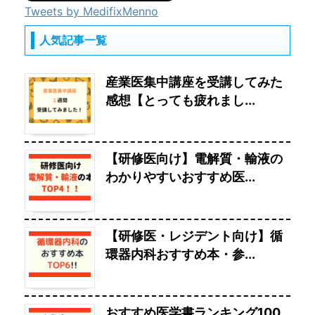
Tweets by MedifixMenno
人気記事一覧
産業医集中講座を受講してみた
感想【とっても疲れまし...
【研修医向け】電解質・輸液の
わかりやすいおすすめ医...
【研修医・レジデント向け】循
環器内科おすすめ本・参...
おすすめ医学書ランキング100