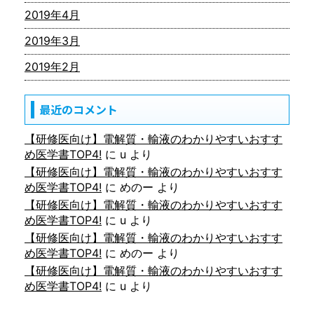
2019年4月
2019年3月
2019年2月
最近のコメント
【研修医向け】電解質・輸液のわかりやすいおすす
め医学書TOP4!
に
u
より
【研修医向け】電解質・輸液のわかりやすいおすす
め医学書TOP4!
に
めのー
より
【研修医向け】電解質・輸液のわかりやすいおすす
め医学書TOP4!
に
u
より
【研修医向け】電解質・輸液のわかりやすいおすす
め医学書TOP4!
に
めのー
より
【研修医向け】電解質・輸液のわかりやすいおすす
め医学書TOP4!
に
u
より