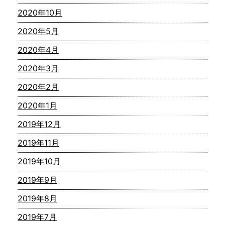
2020年10月
2020年5月
2020年4月
2020年3月
2020年2月
2020年1月
2019年12月
2019年11月
2019年10月
2019年9月
2019年8月
2019年7月