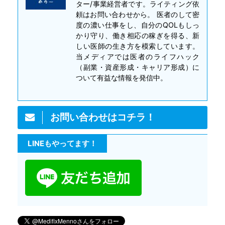
ター/事業経営者です。ライティング依
頼はお問い合わせから。 医者のして密
度の濃い仕事をし、自分のQOLもしっ
かり守り、働き相応の稼ぎを得る、新
しい医師の生き方を模索しています。
当メディアでは医者のライフハック
（副業・資産形成・キャリア形成）に
ついて有益な情報を発信中。
お問い合わせはコチラ！
LINEもやってます！