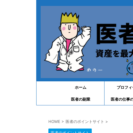
ホーム
プロフィ
医者の副業
医者の仕事
HOME
>
医者のポイントサイト
>
医者のポイントサイト