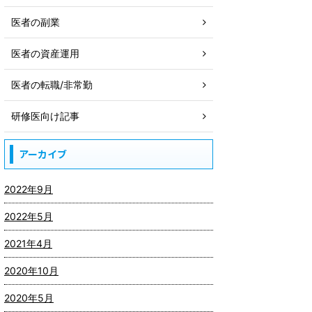
医者の副業
医者の資産運用
医者の転職/非常勤
研修医向け記事
アーカイブ
2022年9月
2022年5月
2021年4月
2020年10月
2020年5月