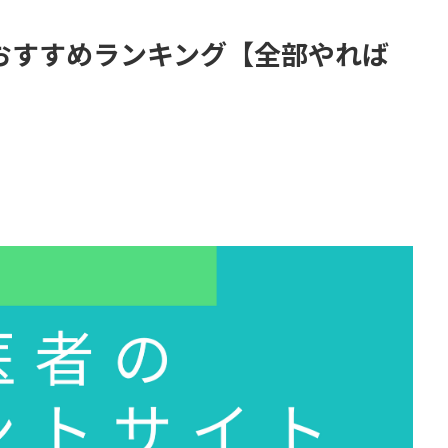
おすすめランキング【全部やれば
】