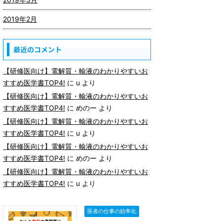
2019年2月
最近のコメント
【研修医向け】電解質・輸液のわかりやすいお
すすめ医学書TOP4!
に
u
より
【研修医向け】電解質・輸液のわかりやすいお
すすめ医学書TOP4!
に
めのー
より
【研修医向け】電解質・輸液のわかりやすいお
すすめ医学書TOP4!
に
u
より
【研修医向け】電解質・輸液のわかりやすいお
すすめ医学書TOP4!
に
めのー
より
【研修医向け】電解質・輸液のわかりやすいお
すすめ医学書TOP4!
に
u
より
医者の仕事の効率化