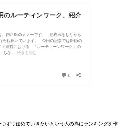
一つずつ始めていきたいという人の為にランキングを作