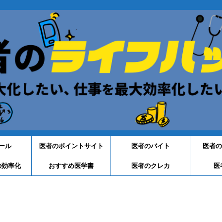
ール
医者のポイントサイト
医者のバイト
医者の
の効率化
おすすめ医学書
医者のクレカ
医