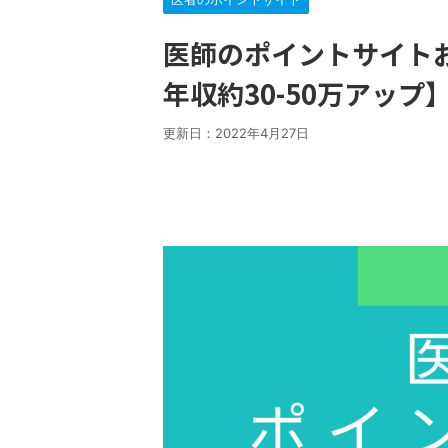
医師のポイントサイト
年収約30-50万アップ
更新日：
2022年4月27日