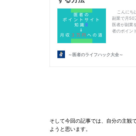
そして今回の記事では、自分の主観
ようと思います。