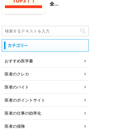
全...
カテゴリー
おすすめ医学書
医者のクレカ
医者のバイト
医者のポイントサイト
医者の仕事の効率化
医者の保険