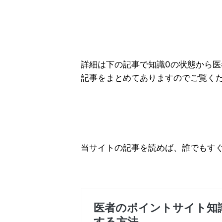
詳細は下の記事で知識0の状態から
記事をまとめてありますのでご覧く
当サイトの記事を読めば、誰でもす