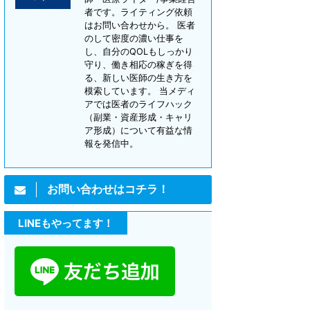
者です。ライティング依頼
はお問い合わせから。 医者
のして密度の濃い仕事を
し、自分のQOLもしっかり
守り、働き相応の稼ぎを得
る、新しい医師の生き方を
模索しています。 当メディ
アでは医者のライフハック
（副業・資産形成・キャリ
ア形成）について有益な情
報を発信中。
お問い合わせはコチラ！
LINEもやってます！