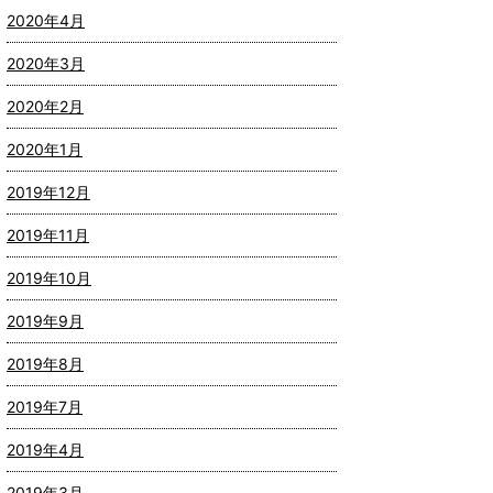
2020年4月
2020年3月
2020年2月
2020年1月
2019年12月
2019年11月
2019年10月
2019年9月
2019年8月
2019年7月
2019年4月
2019年3月