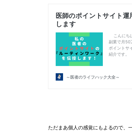
ただまあ個人の感覚にもよるので、