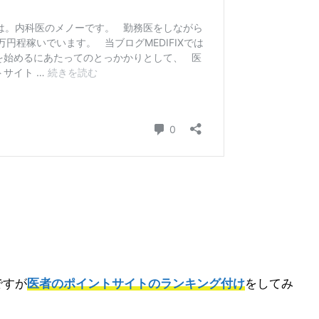
ですが
医者のポイントサイトのランキング付け
をしてみ