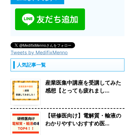
Tweets by MedifixMenno
人気記事一覧
産業医集中講座を受講してみた
感想【とっても疲れまし...
【研修医向け】電解質・輸液の
わかりやすいおすすめ医...