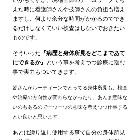
えた時に看護師さんや技師さんの負担も増え
ますし、何より余分な時間がかかるのででき
るだけしなくていい検査はしないでおきたい
ものです。
そういった
『病歴と身体所見をどこまであて
にできるか』
という事を考えつつ診療に臨む
事で実力もついてきます。
皆さんがルーティーンでとってる身体所見も、検査
や治療の方向性が変わらなかったり、あんま意味な
いのもあるので一つ一つの意味を考えつつ仕事する
とい良いと思います。
あとは繰り返し使用する事で自分の身体所見