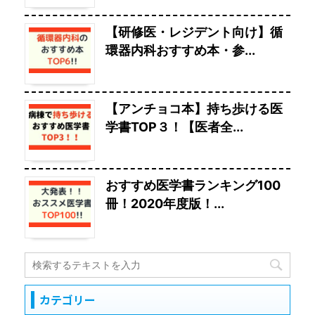
【研修医・レジデント向け】循
環器内科おすすめ本・参...
【アンチョコ本】持ち歩ける医
学書TOP３！【医者全...
おすすめ医学書ランキング100
冊！2020年度版！...
カテゴリー