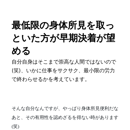
最低限の身体所見を取っ
といた方が早期決着が望
める
自分自身はそこまで崇高な人間ではないので
(笑)、いかに仕事をサクサク、最小限の労力
で終わらせるかを考えています。
そんな自分なんですが、やっぱり身体所見便利だな
あと、その有用性を認めざるを得ない時があります
(笑)