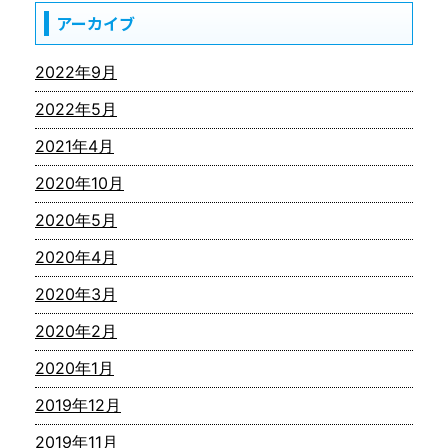
アーカイブ
2022年9月
2022年5月
2021年4月
2020年10月
2020年5月
2020年4月
2020年3月
2020年2月
2020年1月
2019年12月
2019年11月