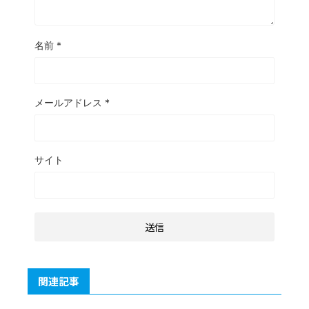
名前
*
メールアドレス
*
サイト
関連記事