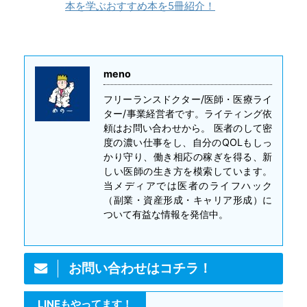
本を学ぶおすすめ本を5冊紹介！
meno
フリーランスドクター/医師・医療ライ
ター/事業経営者です。ライティング依
頼はお問い合わせから。 医者のして密
度の濃い仕事をし、自分のQOLもしっ
かり守り、働き相応の稼ぎを得る、新
しい医師の生き方を模索しています。
当メディアでは医者のライフハック
（副業・資産形成・キャリア形成）に
ついて有益な情報を発信中。
お問い合わせはコチラ！
LINEもやってます！