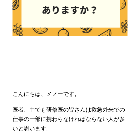
こんにちは、メノーです。
医者、中でも研修医の皆さんは救急外来での
仕事の一部に携わらなければならない人が多
いと思います。