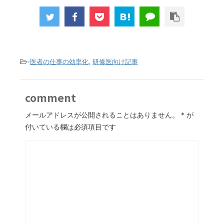
-
医者の仕事の効率化
,
研修医向け記事
comment
メールアドレスが公開されることはありません。
*
が
付いている欄は必須項目です