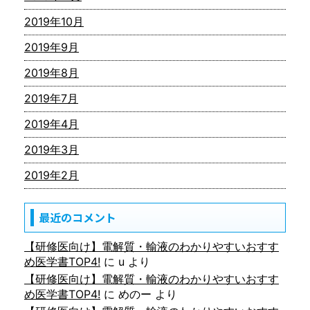
2019年10月
2019年9月
2019年8月
2019年7月
2019年4月
2019年3月
2019年2月
最近のコメント
【研修医向け】電解質・輸液のわかりやすいおすす
め医学書TOP4!
に
u
より
【研修医向け】電解質・輸液のわかりやすいおすす
め医学書TOP4!
に
めのー
より