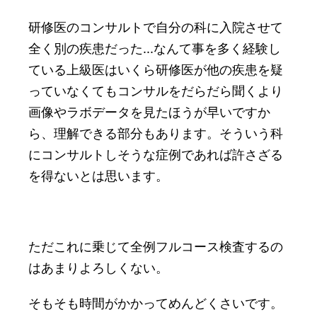
研修医のコンサルトで自分の科に入院させて
全く別の疾患だった...なんて事を多く経験し
ている上級医はいくら研修医が他の疾患を疑
っていなくてもコンサルをだらだら聞くより
画像やラボデータを見たほうが早いですか
ら、理解できる部分もあります。そういう科
にコンサルトしそうな症例であれば許さざる
を得ないとは思います。
ただこれに乗じて全例フルコース検査するの
はあまりよろしくない。
そもそも時間がかかってめんどくさいです。