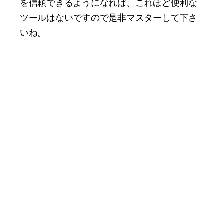
を信頼できるようになれば、これほど便利な
ツールはないですので是非マスターして下さ
いね。