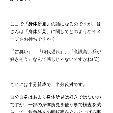
ここで
『身体所見』
の話になるのですが、皆
さんは『身体所見』に関してどのようなイメ
ージをお持ちですか？
『古臭い』、『時代遅れ』、『意識高い系が
好きそう』なんて感じじゃないですかね(笑)
これには半分賛成で、半分反対です。
自分自身はあまり身体所見は好きではないの
ですが、一部の身体所見を使う事で検査を減
らして、救急外来の回転率をぐっと上げる事