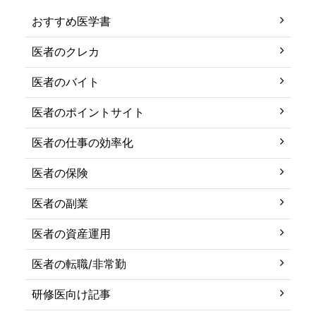
おすすめ医学書
医者のクレカ
医者のバイト
医者のポイントサイト
医者の仕事の効率化
医者の保険
医者の副業
医者の資産運用
医者の転職/非常勤
研修医向け記事