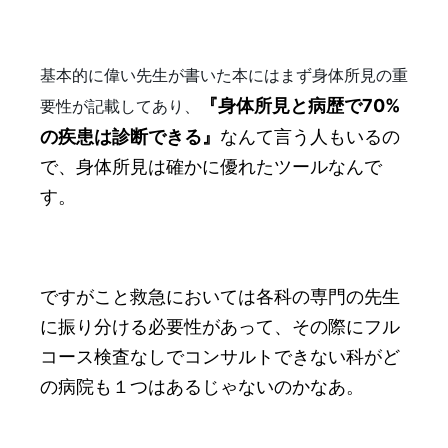
基本的に偉い先生が書いた本にはまず身体所見の重
『身体所見と病歴で70%
要性が記載してあり、
の疾患は診断できる』
なんて言う人もいるの
で、身体所見は確かに優れたツールなんで
す。
ですがこと救急においては各科の専門の先生
に振り分ける必要性があって、その際にフル
コース検査なしでコンサルトできない科がど
の病院も１つはあるじゃないのかなあ。