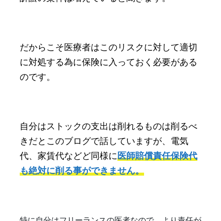
だからこそ医療者はこのリスクに対して適切
に対処する為に保険に入っておく必要がある
のです。
自分はストックの支出は削れるものは削るべ
きだとこのブログで話していますが、電気
代、家賃代などど同様に
医師賠償責任保険代
も絶対に削る事ができません。
特に自分はフリーランスの医者なので、より責任が