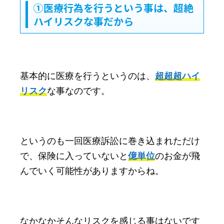
①医療行為を行うという事は、超絶
ハイリスクな事だから
基本的に医療を行うというのは、
超超超ハイ
リスク
な事なのです。
というのも一回医療訴訟に巻き込まれただけ
で、保険に入っていないと
億単位
のお金が飛
んでいく可能性がありますからね。
なかなかそんなリスクを感じる事はないです