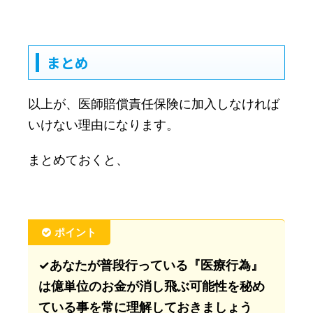
まとめ
以上が、医師賠償責任保険に加入しなければ
いけない理由になります。
まとめておくと、
ポイント
✓あなたが普段行っている『医療行為』
は億単位のお金が消し飛ぶ可能性を秘め
ている事を常に理解しておきましょう