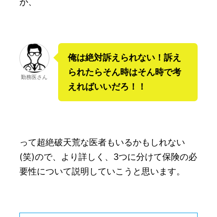
が、
俺は絶対訴えられない！訴え
られたらそん時はそん時で考
勤務医さん
えればいいだろ！！
って超絶破天荒な医者もいるかもしれない
(笑)ので、より詳しく、3つに分けて保険の必
要性について説明していこうと思います。