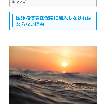
まとめ
医師賠償責任保険に加入しなければ
ならない理由