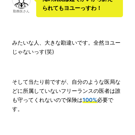
られてもヨユーっすわ！
勤務医さん
みたいな人、大きな勘違いです。全然ヨユー
じゃないっす(笑)
そして当たり前ですが、自分のような医局な
どに所属していないフリーランスの医者は誰
も守ってくれないので保険は
100%
必要で
す。