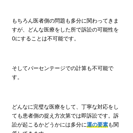
もちろん医者側の問題も多分に関わってきま
すが、どんな医療をした所で訴訟の可能性を
0にすることは不可能です。
そしてパーセンテージでの計算も不可能で
す。
どんなに完璧な医療をして、丁寧な対応をし
ても患者側の捉え方次第では即訴訟です。訴
訟が起こるかどうかには多分に
運の要素
も関