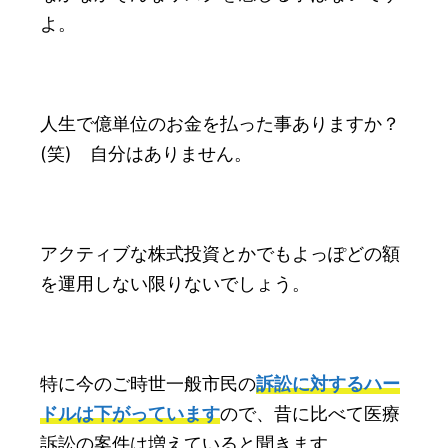
よ。
人生で億単位のお金を払った事ありますか？
(笑) 自分はありません。
アクティブな株式投資とかでもよっぽどの額
を運用しない限りないでしょう。
特に今のご時世一般市民の
訴訟に対するハー
ドルは下がっています
ので、昔に比べて医療
訴訟の案件は増えていると聞きます。