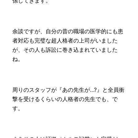
係してきます。
余談ですが、自分の昔の職場の医学的にも患
者対応も完璧な超人格者の上司がいました
が、その人も訴訟に巻き込まれていました
ね。
周りのスタッフが『あの先生が...?』と全員衝
撃を受けるくらいの人格者の先生でも、で
す。