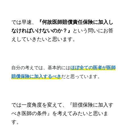
では早速、
『何故医師賠償責任保険に加入し
なければいけないのか？』
という問いにお答
えしていきたいと思います。
ほぼ全ての医者が医師
自分の考えでは、基本的には
賠償保険に加入するべき
だと思っています。
では一度角度を変えて、『賠償保険に加入す
べき医師の条件』を考えてみたいと思いま
す。