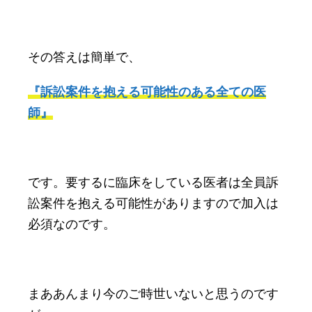
その答えは簡単で、
『訴訟案件を抱える可能性のある全ての医
師』
です。要するに臨床をしている医者は全員訴
訟案件を抱える可能性がありますので加入は
必須なのです。
まああんまり今のご時世いないと思うのです