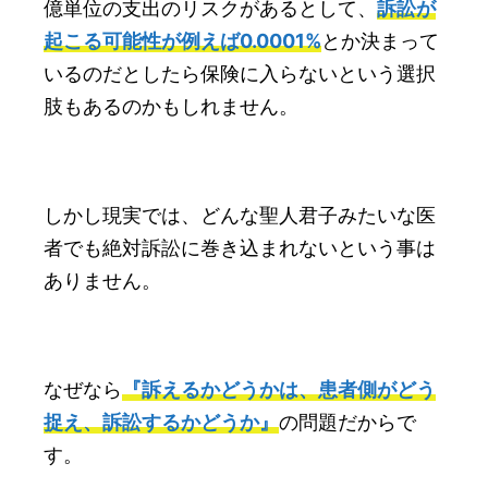
億単位の支出のリスクがあるとして、
訴訟が
起こる可能性が例えば0.0001%
とか決まって
いるのだとしたら保険に入らないという選択
肢もあるのかもしれません。
しかし現実では、どんな聖人君子みたいな医
者でも絶対訴訟に巻き込まれないという事は
ありません。
なぜなら
『訴えるかどうかは、患者側がどう
捉え、訴訟するかどうか』
の問題だからで
す。