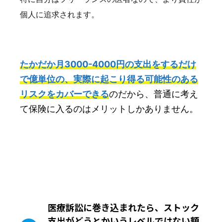
個人に追求されます。
たかだか月3000-4000円の支出をするだけ
で億単位の、実際に起こり得る可能性のある
リスクをカバーできる
のだから、普通に考え
て保険に入るのはメリットしかありません。
医療訴訟に巻き込まれたら、ストック
支出がどうとかいうレベルではない額