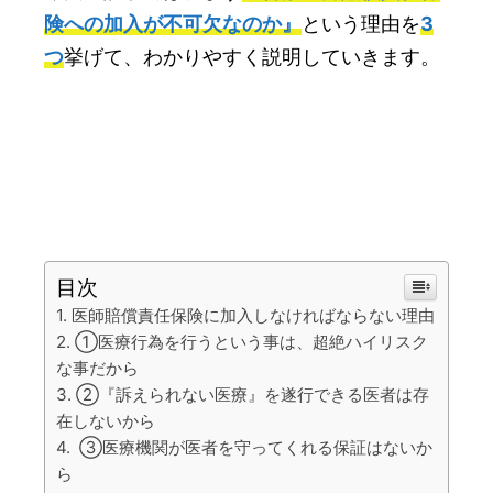
険への加入が不可欠なのか』
という理由を
3
つ
挙げて、わかりやすく説明していきます。
目次
医師賠償責任保険に加入しなければならない理由
①医療行為を行うという事は、超絶ハイリスク
な事だから
②『訴えられない医療』を遂行できる医者は存
在しないから
③医療機関が医者を守ってくれる保証はないか
ら