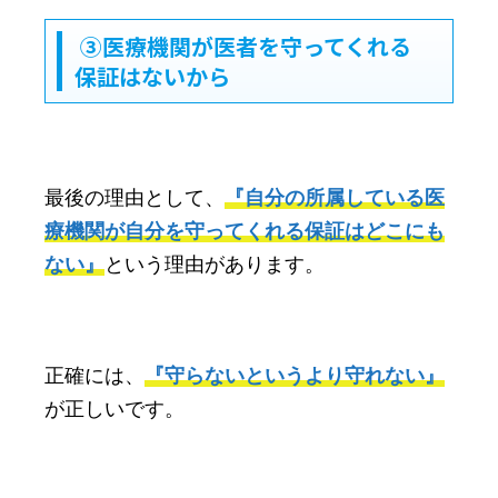
③医療機関が医者を守ってくれる
保証はないから
最後の理由として、
『自分の所属している医
療機関が自分を守ってくれる保証はどこにも
ない』
という理由があります。
正確には、
『守らないというより守れない』
が正しいです。