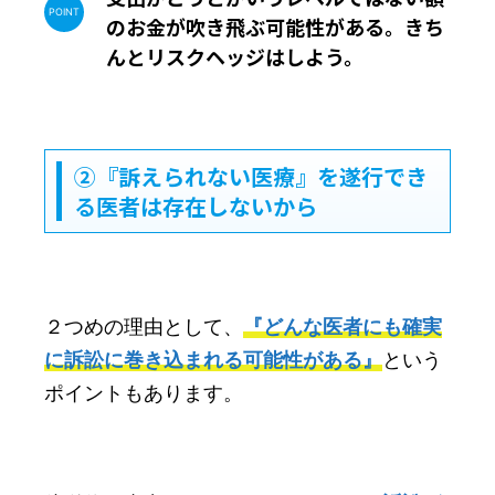
のお金が吹き飛ぶ可能性がある。きち
んとリスクヘッジはしよう。
②『訴えられない医療』を遂行でき
る医者は存在しないから
２つめの理由として、
『どんな医者にも確実
に訴訟に巻き込まれる可能性がある』
という
ポイントもあります。