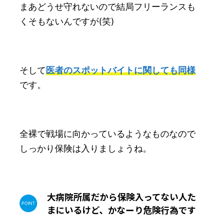
まあどうせ守れないので結局フリーランスも
くそもないんですが(笑)
そして
医者のスポットバイトに関しても同様
です。
全裸で戦場に向かっているようなものなので
しっかり保険は入りましょうね。
大病院所属だから保険入ってない人た
まにいるけど、かなーり危険行為です