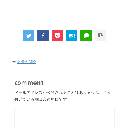
-
医者の保険
comment
メールアドレスが公開されることはありません。
*
が
付いている欄は必須項目です