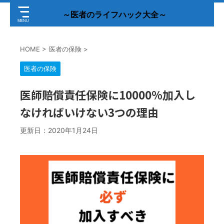
～医者のライフハック大全～
HOME
>
医者の保険
>
医者の保険
医師賠償責任保険に10000%加入し
なければいけない3つの理由
更新日：
2020年1月24日