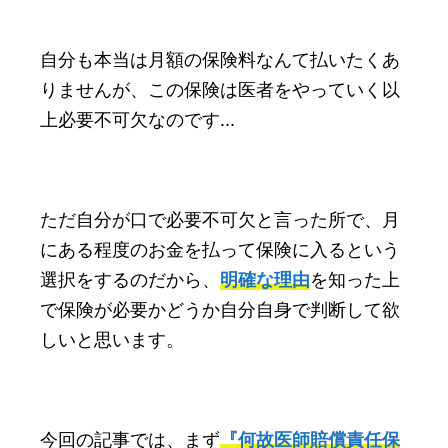
自分も本当は月額の保険料なんて払いたくあ
りませんが、この保険は医者をやっていく以
上必要不可欠なのです...
ただ自分が口で必要不可欠と言った所で、月
にある程度のお金を払って保険に入るという
選択をするのだから、
明確な理由
を知った上
で保険が必要かどうか自分自身で判断して欲
しいと思います。
今回の記事では、まず
『何故医師賠償責任保