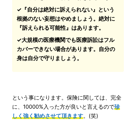
✓『自分は絶対に訴えられない』という
根拠のない妄想はやめましょう。絶対に
『訴えられる可能性』はあります。
✓大規模の医療機関でも医療訴訟はフル
カバーできない場合があります。自分の
身は自分で守りましょう。
という事になります。保険に関しては、完全
に、10000%入った方が良いと言えるので
珍
しく強く勧めさせて頂きます
。(笑)