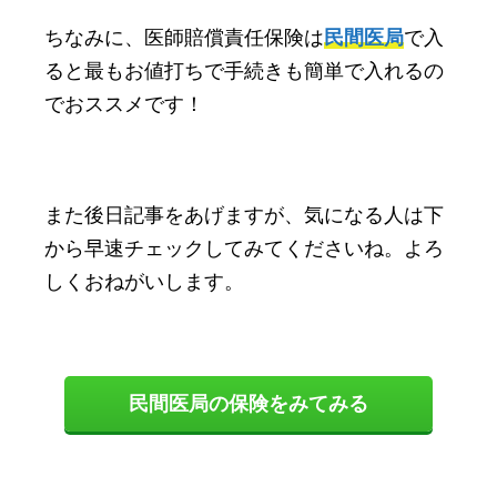
ちなみに、医師賠償責任保険は
民間医局
で入
ると最もお値打ちで手続きも簡単で入れるの
でおススメです！
また後日記事をあげますが、気になる人は下
から早速チェックしてみてくださいね。よろ
しくおねがいします。
民間医局の保険をみてみる