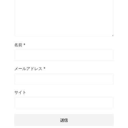
名前
*
メールアドレス
*
サイト