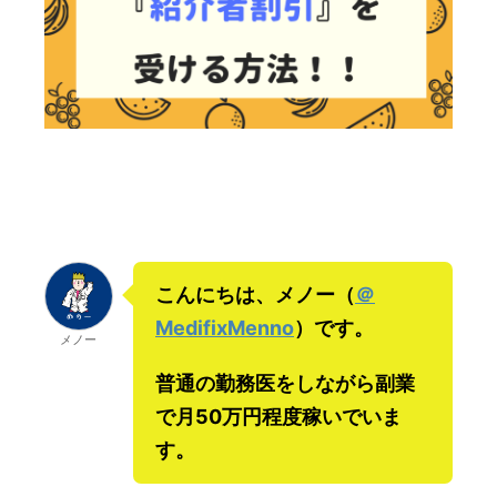
こんにちは、メノー（
＠
MedifixMenno
）です。
メノー
普通の勤務医をしながら副業
で月50万円程度稼いでいま
す。