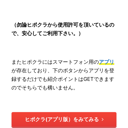
（勿論ヒポクラから使用許可を頂いているの
で、安心してご利用下さい。）
またヒポクラにはスマートフォン用の
アプリ
が存在しており、下のボタンからアプリを登
録するだけでも紹介ポイントはGETできます
のでそちらでも構いません。
ヒポクラ(アプリ版）をみてみる