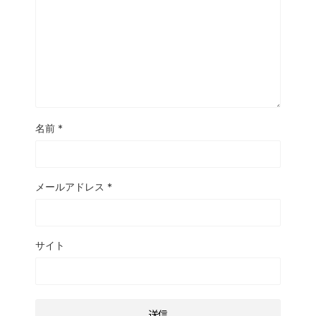
名前
*
メールアドレス
*
サイト