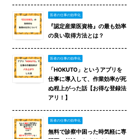
医者の仕事の効率化
『認定産業医資格』の最も効率
の良い取得方法とは？
医者の仕事の効率化
「HOKUTO」というアプリを
仕事に導入して、作業効率が死
ぬ程上がった話【お得な登録法
アリ！】
医者の仕事の効率化
無料で診察中困った時気軽に専