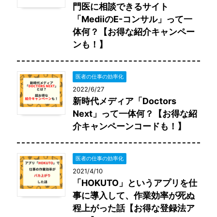
門医に相談できるサイト
「MediiのE-コンサル」って一
体何？【お得な紹介キャンペー
ンも！】
医者の仕事の効率化
2022/6/27
新時代メディア「Doctors
Next」って一体何？【お得な紹
介キャンペーンコードも！】
医者の仕事の効率化
2021/4/10
「HOKUTO」というアプリを仕
事に導入して、作業効率が死ぬ
程上がった話【お得な登録法ア