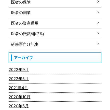
医者の保険
医者の副業
医者の資産運用
医者の転職/非常勤
研修医向け記事
アーカイブ
2022年9月
2022年5月
2021年4月
2020年10月
2020年5月