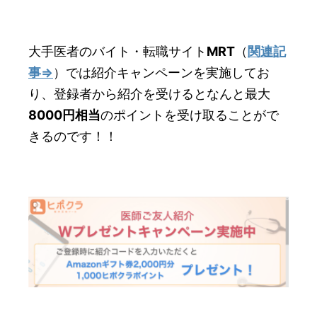
大手医者のバイト・転職サイト
MRT
（
関連記
事⇒
）では紹介キャンペーンを実施してお
り、登録者から紹介を受けるとなんと最大
8000円相当
のポイントを受け取ることがで
きるのです！！