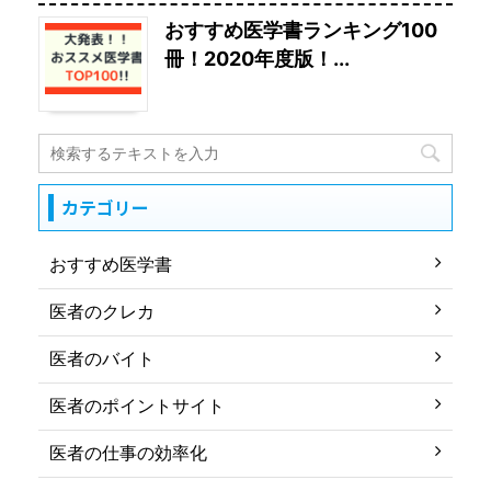
おすすめ医学書ランキング100
冊！2020年度版！...
カテゴリー
おすすめ医学書
医者のクレカ
医者のバイト
医者のポイントサイト
医者の仕事の効率化