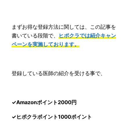
まずお得な登録方法に関しては、この記事を
書いている段階で、
ヒポクラでは紹介キャン
ペーンを実施しております。
登録している医師の紹介を受ける事で、
✓Amazonポイント2000円
✓ヒポクラポイント1000ポイント