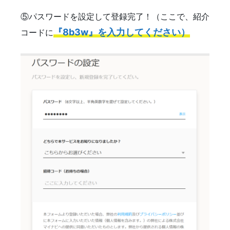
⑤パスワードを設定して登録完了！（ここで、紹介
『8b3w』を入力してください）
コードに