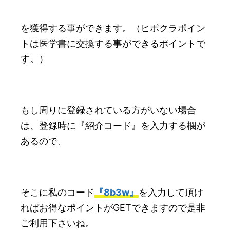
を獲得する事ができます。（ヒポクラポイン
トは医学書に交換する事ができるポイントで
す。）
もし周りに登録されている方がいない場合
は、登録時に『紹介コード』を入力する欄が
あるので、
そこに私のコード
『8b3w』
を入力して頂け
ればお得なポイントがGETできますので是非
ご利用下さいね。