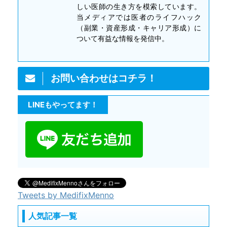
しい医師の生き方を模索しています。
当メディアでは医者のライフハック
（副業・資産形成・キャリア形成）に
ついて有益な情報を発信中。
お問い合わせはコチラ！
LINEもやってます！
Tweets by MedifixMenno
人気記事一覧