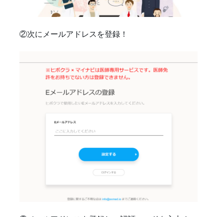
②次にメールアドレスを登録！