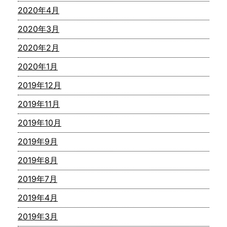
2020年4月
2020年3月
2020年2月
2020年1月
2019年12月
2019年11月
2019年10月
2019年9月
2019年8月
2019年7月
2019年4月
2019年3月