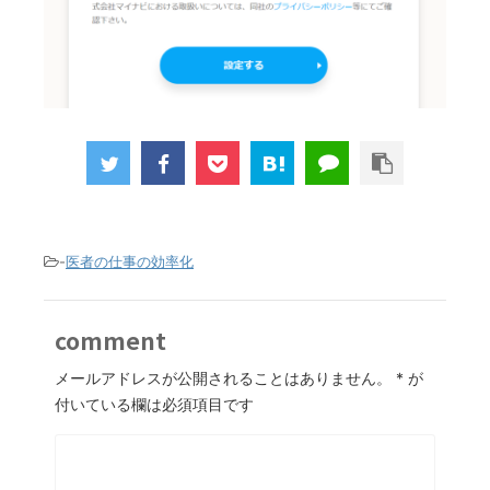
-
医者の仕事の効率化
comment
メールアドレスが公開されることはありません。
*
が
付いている欄は必須項目です