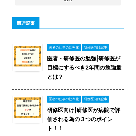
関連記事
医者の仕事の効率化
研修医向け記事
医者・研修医の勉強|研修医が
目標にするべき2年間の勉強量
とは？
医者の仕事の効率化
研修医向け記事
研修医向け|研修医が病院で評
価される為の３つのポイン
ト！！