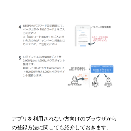
アプリを利用されない方向けのブラウザから
の登録方法に関しても紹介しておきます。