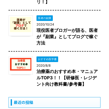
リ！】
医者の副業
2020/10/24
現役医者ブロガーが語る、医者
が『副業』としてブログで稼ぐ
方法
おすすめ医学書
2020/8/8
治療薬のおすすめ本・マニュア
ルTOP3！！【研修医・レジデ
ント向け教科書/参考書】
最近の投稿