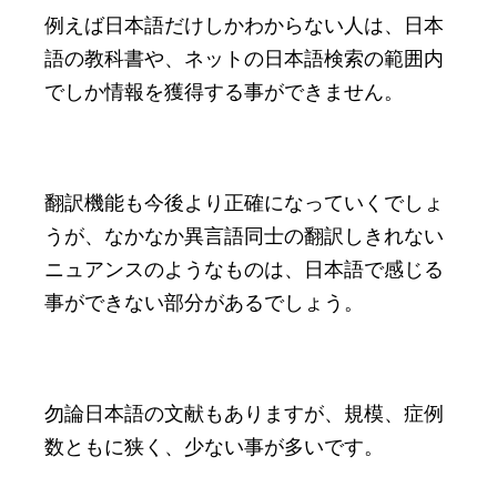
例えば日本語だけしかわからない人は、日本
語の教科書や、ネットの日本語検索の範囲内
でしか情報を獲得する事ができません。
翻訳機能も今後より正確になっていくでしょ
うが、なかなか異言語同士の翻訳しきれない
ニュアンスのようなものは、日本語で感じる
事ができない部分があるでしょう。
勿論日本語の文献もありますが、規模、症例
数ともに狭く、少ない事が多いです。