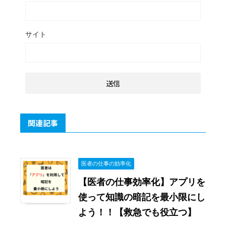
サイト
関連記事
医者の仕事の効率化
【医者の仕事効率化】アプリを
使って知識の暗記を最小限にし
よう！！【救急でも役立つ】