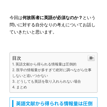
今回は
何故医者に英語が必須なのか？
という
問いに対する自分なりの考えについてお話し
ていきたいと思います。
目次
英語文献から得られる情報量は圧倒的
医学の情報量が多すぎて絶対に調べながら仕事
しないと追いつかない
どうしても英語を取り入れられない場合
まとめ
英語文献から得られる情報量は圧倒