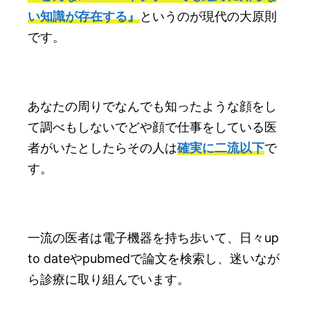
い知識が存在する』
というのが現代の大原則
です。
あなたの周りでなんでも知ったような顔をし
て調べもしないでどや顔で仕事をしている医
者がいたとしたらその人は
確実に二流以下
で
す。
一流の医者は電子機器を持ち歩いて、日々up
to dateやpubmedで論文を検索し、迷いなが
ら診療に取り組んでいます。