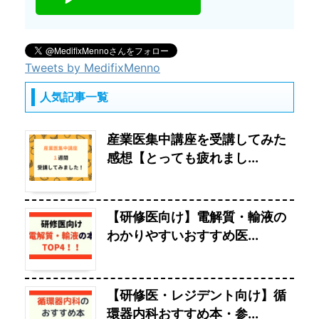
Tweets by MedifixMenno
人気記事一覧
産業医集中講座を受講してみた
感想【とっても疲れまし...
【研修医向け】電解質・輸液の
わかりやすいおすすめ医...
【研修医・レジデント向け】循
環器内科おすすめ本・参...