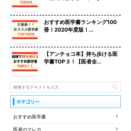
おすすめ医学書ランキング100
冊！2020年度版！...
【アンチョコ本】持ち歩ける医
学書TOP３！【医者全...
カテゴリー
おすすめ医学書
医者のクレカ