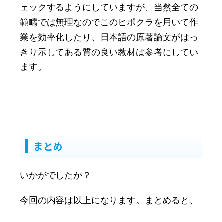
ェックするようにしていますが、当然全ての
範疇では無理なのでこのヒポクラを用いて作
業を効率化したり、日本語の原著論文がはっ
きり示してある質の良い教材は参考にしてい
ます。
まとめ
いかがでしたか？
今回の内容は以上になります。まとめると、