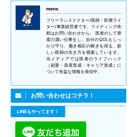
meno
フリーランスドクター/医師・医療ライ
ター/事業経営者です。ライティング依
頼はお問い合わせから。 医者のして密
度の濃い仕事をし、自分のQOLもしっ
かり守り、働き相応の稼ぎを得る、新
しい医師の生き方を模索しています。
当メディアでは医者のライフハック
（副業・資産形成・キャリア形成）に
ついて有益な情報を発信中。
お問い合わせはコチラ！
LINEもやってます！