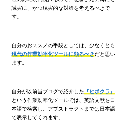
誠実に、かつ現実的な対策を考えるべきで
す。
自分のおススメの手段としては、少なくとも
現代の作業効率化ツールに頼るべき
だと思い
ます。
自分が以前当ブログで紹介した
『ヒポクラ』
という作業効率化ツールでは、英語文献を日
本語で検索し、アブストラクトまでは日本語
で表示してくれます。