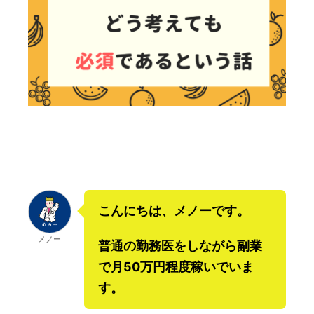
こんにちは、メノーです。
メノー
普通の勤務医をしながら副業
で月50万円程度稼いでいま
す。