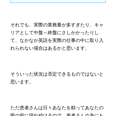
それでも、実際の業務量が多すぎたり、キャ
リアとして中盤～終盤にさしかかったりし
て、なかなか英語を実際の仕事の中に取り入
れられない場合はあるかと思います。
そういった状況は否定できるものではないと
思います。
ただ患者さんは日々あなたを頼ってあなたの
眼の前に現れ続けるので、患者さんの為にも