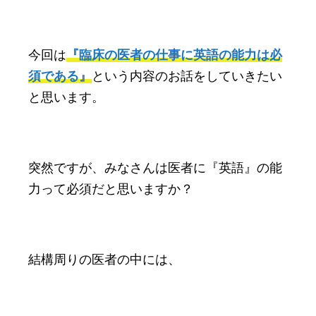
今回は
『臨床の医者の仕事に英語の能力は必
須である』
という内容のお話をしていきたい
と思います。
突然ですが、みなさんは医者に『英語』の能
力って必須だと思いますか？
結構周りの医者の中には、