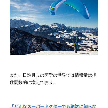
また、日進月歩の医学の世界では情報量は指
数関数的に増えており、
『どんなスーパードクターでも絶対に知らな