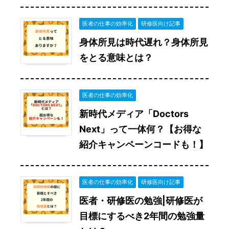
医者の仕事の効率化
研修医向け記事
身体所見は時代遅れ？身体所見
をとる意味とは？
医者の仕事の効率化
新時代メディア「Doctors
Next」って一体何？【お得な
紹介キャンペーンコードも！】
医者の仕事の効率化
研修医向け記事
医者・研修医の勉強|研修医が
目標にするべき2年間の勉強量