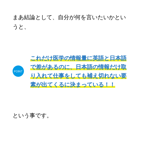
まあ結論として、自分が何を言いたいかとい
うと、
これだけ医学の情報量に英語と日本語
で差があるのに、日本語の情報だけ取
り入れて仕事をしても補え切れない要
素が出てくるに決まっている！！
という事です。