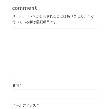
comment
メールアドレスが公開されることはありません。
*
が
付いている欄は必須項目です
名前
*
メールアドレス
*