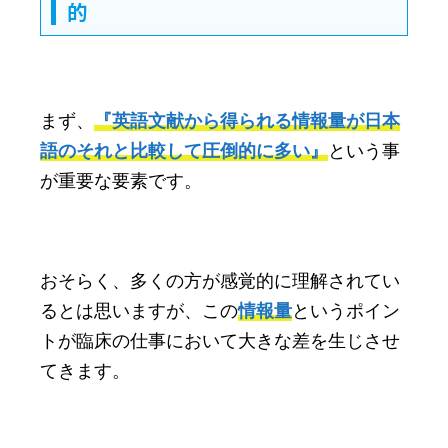
的
まず、
『英語文献から得られる情報量が日本
語のそれと比較して圧倒的に多い』
という事
が重要な要素です。
おそらく、多くの方が感覚的に理解されてい
るとは思いますが、この
情報量
というポイン
トが臨床の仕事において大きな差を生じさせ
てきます。