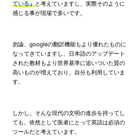
ている』
と考えていますし、実際そのように
感じる事が現場で多いです。
勿論、googleの翻訳機能もより優れたものに
なってきていますし、日本語のアップデート
された教材もより世界基準に追いついた質の
高いものが増えており、自分も利用していま
す。
しかし、そんな現代の文明の進歩を持ってし
ても、依然として医者にとって英語は必須の
ツールだと考えています。