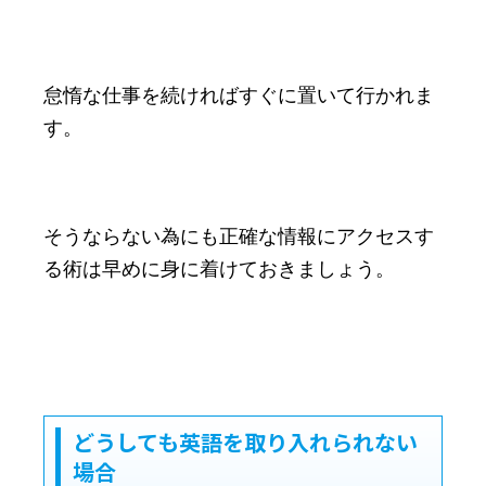
怠惰な仕事を続ければすぐに置いて行かれま
す。
そうならない為にも正確な情報にアクセスす
る術は早めに身に着けておきましょう。
どうしても英語を取り入れられない
場合