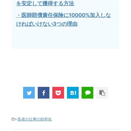
を安定して獲得する方法
・医師賠償責任保険に10000%加入しな
ければいけない3つの理由
-
医者の仕事の効率化