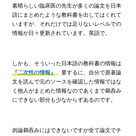
素晴らしい臨床医の先生が多くの論文を日本
語にまとめたような教科書を出してはくれて
いますが、それだけでは足りないレベルでの
情報が日々更新されています。英語で。
しかも、そういった日本語の教科書の情報は
『二次性の情報』
、要するに、自分で原著論
文を読んで元のソースを確認した情報ではな
く他人がまとめた情報なのであくまで鵜呑み
にできない部分も少なからずあるのです。
勿論鵜呑みにはできないですが全て論文でチ