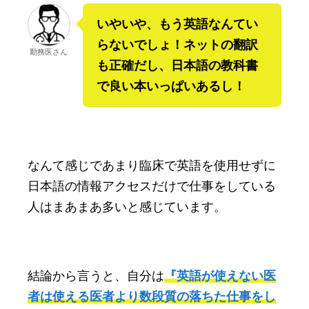
いやいや、もう英語なんてい
らないでしょ！ネットの翻訳
勤務医さん
も正確だし、日本語の教科書
で良い本いっぱいあるし！
なんて感じであまり臨床で英語を使用せずに
日本語の情報アクセスだけで仕事をしている
人はまあまあ多いと感じています。
結論から言うと、自分は
『英語が使えない医
者は使える医者より数段質の落ちた仕事をし