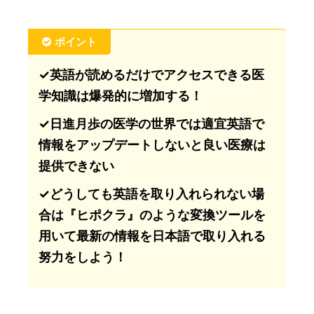
ポイント
✓英語が読めるだけでアクセスできる医
学知識は爆発的に増加する！
✓日進月歩の医学の世界では適宜英語で
情報をアップデートしないと良い医療は
提供できない
✓どうしても英語を取り入れられない場
合は『ヒポクラ』のような変換ツールを
用いて最新の情報を日本語で取り入れる
努力をしよう！