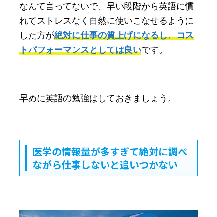
なんて言ってないで、早い段階から英語に慣
れてストレスなく自然に使いこなせるように
した方が
絶対に仕事の質上げになるし、コス
トパフォーマンスとしては良い
です。
早めに英語の勉強はしておきましょう。
医学の情報量が多すぎて絶対に調べ
ながら仕事しないと追いつかない