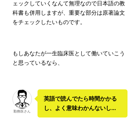
ェックしていくなんて無理なので日本語の教
科書も併用しますが、重要な部分は原著論文
をチェックしたいものです。
もしあなたが一生臨床医として働いていこう
と思っているなら、
英語で読んでたら時間かかる
し、よく意味わかんないし...
勤務医さん