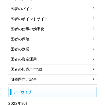
医者のバイト
医者のポイントサイト
医者の仕事の効率化
医者の保険
医者の副業
医者の資産運用
医者の転職/非常勤
研修医向け記事
アーカイブ
2022年9月