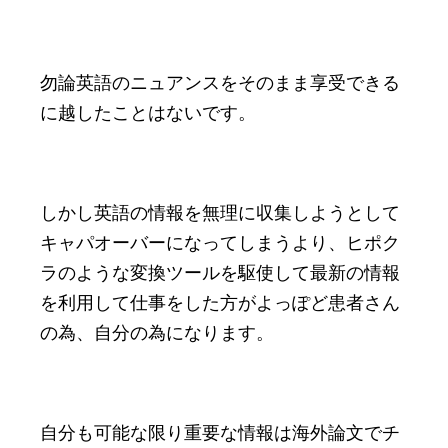
勿論英語のニュアンスをそのまま享受できる
に越したことはないです。
しかし英語の情報を無理に収集しようとして
キャパオーバーになってしまうより、ヒポク
ラのような変換ツールを駆使して最新の情報
を利用して仕事をした方がよっぽど患者さん
の為、自分の為になります。
自分も可能な限り重要な情報は海外論文でチ