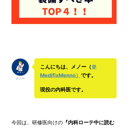
こんにちは、メノー（
＠
MedifixMenno）
です。
メノー
現役の内科医です。
今回は、研修医向けの
『内科ローテ中に読む