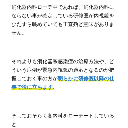
消化器内科ローテ中であれば、消化器内科に
ならない事が確定している研修医が内視鏡を
ひたすら眺めていても正直殆ど意味がありま
せん。
それよりも消化器系感染症の治療方法や、ど
ういう症例が緊急内視鏡の適応となるのか把
握しておく事の方が
明らかに研修医以降の仕
事で役に立ちます
。
そしておそらく各内科をローテートしている
と、