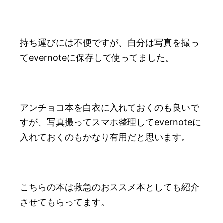
持ち運びには不便ですが、自分は写真を撮っ
てevernoteに保存して使ってました。
アンチョコ本を白衣に入れておくのも良いで
すが、写真撮ってスマホ整理してevernoteに
入れておくのもかなり有用だと思います。
こちらの本は救急のおススメ本としても紹介
させてもらってます。