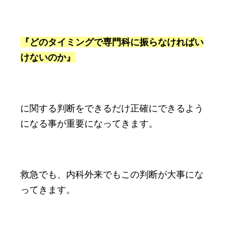
『どのタイミングで専門科に振らなければい
けないのか』
に関する判断をできるだけ正確にできるよう
になる事が重要になってきます。
救急でも、内科外来でもこの判断が大事にな
ってきます。