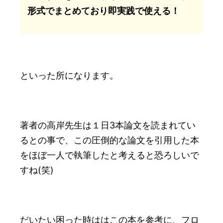
形式でまとめており即実践で使える！
といった所になります。
著者の高岸先生は１日3本論文を読まれてい
るとの事で、この圧倒的な論文を引用した本
をほぼ一人で執筆したと考えると恐ろしいで
すね(笑)
だいたい困った時ははこの本を参考に、フロ