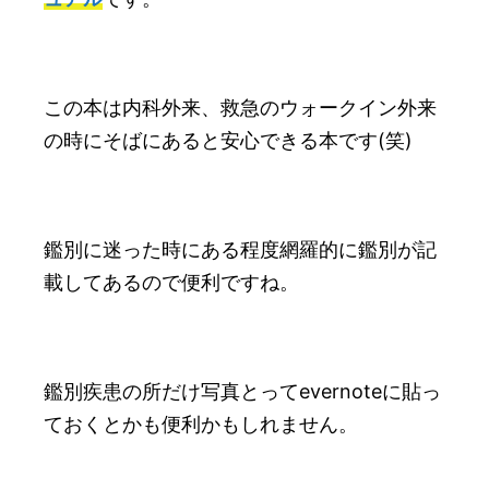
この本は内科外来、救急のウォークイン外来
の時にそばにあると安心できる本です(笑)
鑑別に迷った時にある程度網羅的に鑑別が記
載してあるので便利ですね。
鑑別疾患の所だけ写真とってevernoteに貼っ
ておくとかも便利かもしれません。