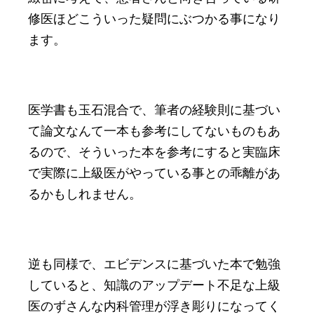
修医ほどこういった疑問にぶつかる事になり
ます。
医学書も玉石混合で、筆者の経験則に基づい
て論文なんて一本も参考にしてないものもあ
るので、そういった本を参考にすると実臨床
で実際に上級医がやっている事との乖離があ
るかもしれません。
逆も同様で、エビデンスに基づいた本で勉強
していると、知識のアップデート不足な上級
医のずさんな内科管理が浮き彫りになってく