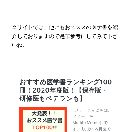
当サイトでは、他にもおススメの医学書を紹
介しておりますので是非参考にしてみて下さ
いね。