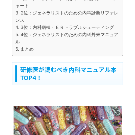
ャート
2位：ジェネラリストのための内科診断リファレ
ンス
3位：内科病棟・ＥＲトラブルシューティング
4位：ジェネラリストのための内科外来マニュア
ル
まとめ
研修医が読むべき内科マニュアル本
TOP4！