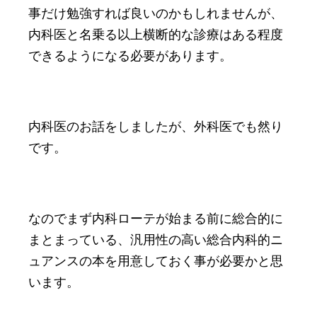
事だけ勉強すれば良いのかもしれませんが、
内科医と名乗る以上横断的な診療はある程度
できるようになる必要があります。
内科医のお話をしましたが、外科医でも然り
です。
なのでまず内科ローテが始まる前に総合的に
まとまっている、汎用性の高い総合内科的ニ
ュアンスの本を用意しておく事が必要かと思
います。