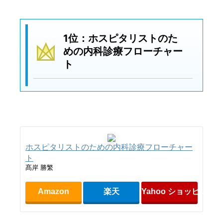
1位：ホスピタリストのた
めの内科診療フローチャー
ト
ホスピタリストのための内科診療フローチャー
ト
髙岸 勝繁
Amazon
楽天
Yahoo ショッピング