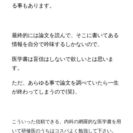
る事もあります。
最終的には論文を読んで、そこに書いてある
情報を自分で吟味するしかないので、
医学書は盲信はしないで欲しいとは思いま
す。
ただ、あらゆる事で論文を調べていたら一生
が終わってしまうので(笑)、
こういった信頼できる、内科の網羅的な医学書を用
いて研修医のうちはコスパよく勉強して下さい。