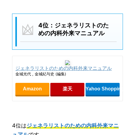
4位：ジェネラリストのた
めの内科外来マニュアル
ジェネラリストのための内科外来マニュアル
金城光代 , 金城紀与史 (編集)
Amazon
楽天
Yahoo Shopping
4位は
ジェネラリストのための内科外来マニ
ュアル
です。