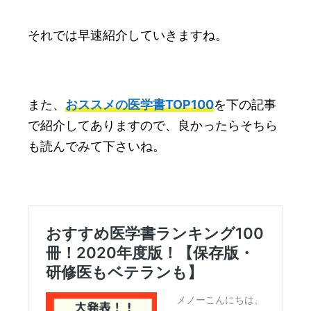
それでは早速紹介していきますね。
また、
おススメの医学書TOP100
を下の記事
で紹介してありますので、良かったらそちら
も読んでみて下さいね。