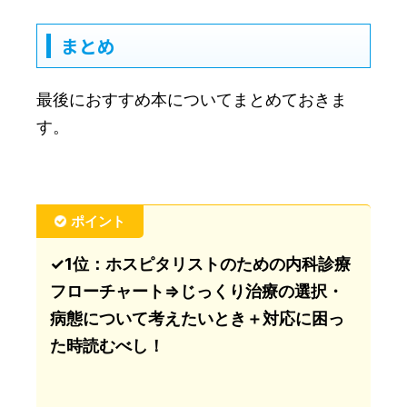
まとめ
最後におすすめ本についてまとめておきま
す。
ポイント
✓1位：ホスピタリストのための内科診療
フローチャート⇒じっくり治療の選択・
病態について考えたいとき＋対応に困っ
た時読むべし！