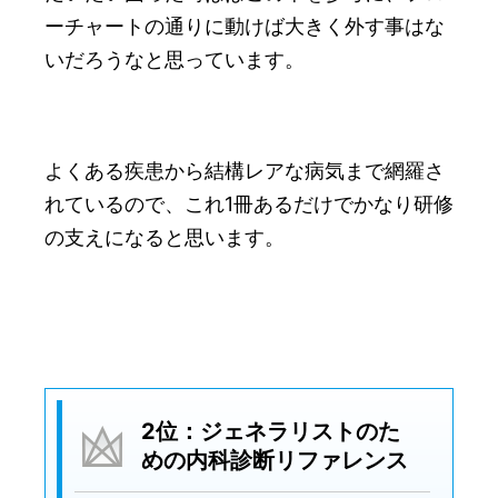
ーチャートの通りに動けば大きく外す事はな
いだろうなと思っています。
よくある疾患から結構レアな病気まで網羅さ
れているので、これ1冊あるだけでかなり研修
の支えになると思います。
2位：ジェネラリストのた
めの内科診断リファレンス