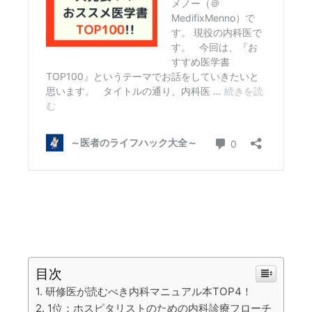
目次
研修医が読むべき内科マニュアル本TOP4！
1位：ホスピタリストのための内科診療フローチ