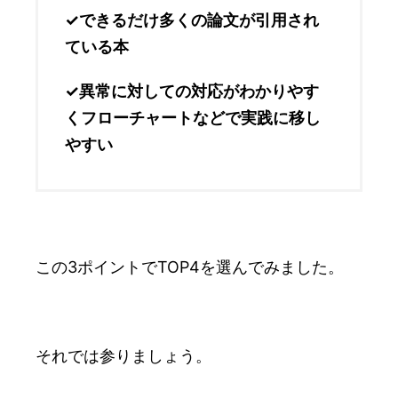
✓できるだけ多くの論文が引用され
ている本
✓異常に対しての対応がわかりやす
くフローチャートなどで実践に移し
やすい
この3ポイントでTOP4を選んでみました。
それでは参りましょう。