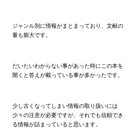
ジャンル別に情報がまとまっており、文献の
量も膨大です。
だいたいわからない事があった時にこの本を
開くと答えが載っている事が多かったです。
少し古くなってしまい情報の取り扱いには
少々の注意が必要ですが、それでも信頼でき
る情報が詰まっていると思います。