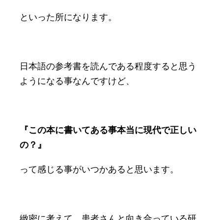
といった所になります。
日本語の参考書を読んである程度すると思う
ようになる事なんですけど、
『この本に書いてある事本当に現代で正しい
の？』
って感じる事がいつかあると思います。
緻密に考えて、患者さんと向き合っている研