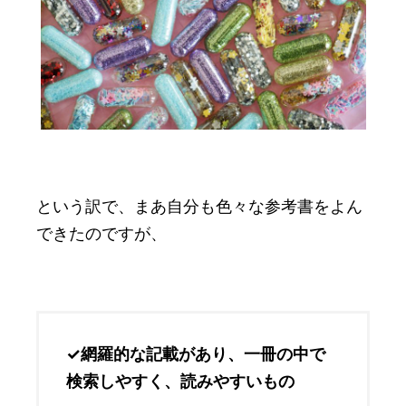
という訳で、まあ自分も色々な参考書をよん
できたのですが、
✓網羅的な記載があり、一冊の中で
検索しやすく、読みやすいもの