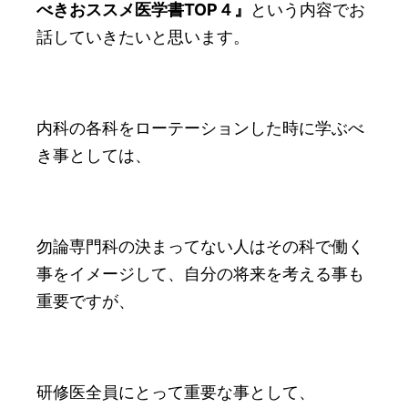
べきおススメ医学書TOP４』
という内容でお
話していきたいと思います。
内科の各科をローテーションした時に学ぶべ
き事としては、
勿論専門科の決まってない人はその科で働く
事をイメージして、自分の将来を考える事も
重要ですが、
研修医全員にとって重要な事として、